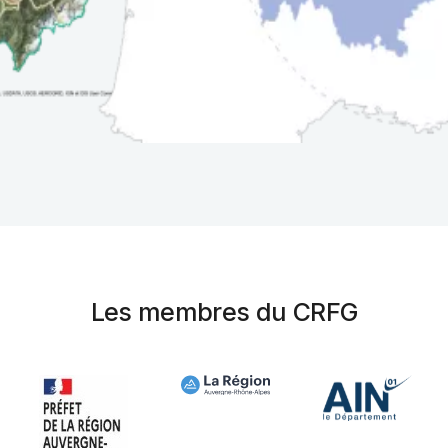
Les membres du CRFG