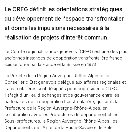
Le CRFG définit les orientations stratégiques
du développement de l'espace transfrontalier
et donne les impulsions nécessaires à la
réalisation de projets d'intérêt commun.
Le Comité régional franco-genevois (CRFG) est une des plus
anciennes instances de coopération transfrontalière franco-
suisse, créé par la France et la Suisse en
1973.
La Préfète de la Région Auvergne-Rhône-Alpes et le
Conseiller d'Etat genevois délégué aux affaires régionales et
transfrontalières sont désignés pour coprésider le CRFG.
Il s'agit d'un lieu d'échanges et de gouvernance entre les
partenaires de la coopération transfrontalière, qui sont : la
Préfecture de la Région Auvergne-Rhône-Alpes, en
collaboration avec les Préfectures de département et les
Sous-préfectures, la Région Auvergne-Rhône-Alpes, les
Départements de l'Ain et de la Haute-Savoie et le Pôle