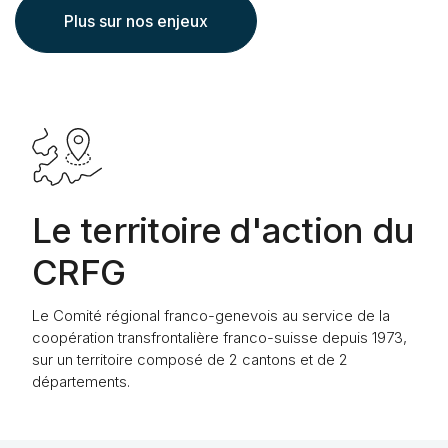
Plus sur nos enjeux
Le territoire d'action du
CRFG
Le Comité régional franco-genevois au service de la
coopération transfrontalière franco-suisse depuis 1973,
sur un territoire composé de 2 cantons et de 2
départements.