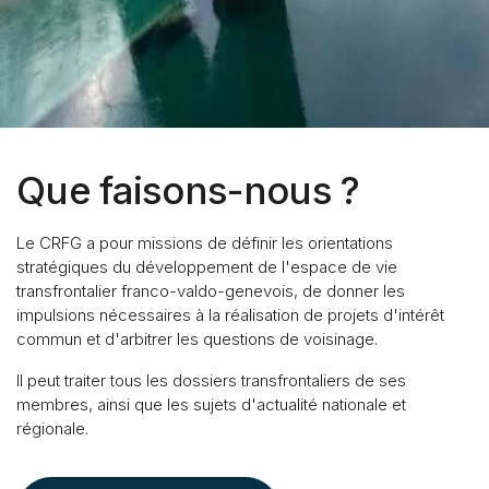
Que faisons-nous ?
Le CRFG a pour missions de définir les orientations
stratégiques du développement de l'espace de vie
transfrontalier franco-valdo-genevois, de donner les
impulsions nécessaires à la réalisation de projets d'intérêt
commun et d'arbitrer les questions de voisinage.
Il peut traiter tous les dossiers transfrontaliers de ses
membres, ainsi que les sujets d'actualité nationale et
régionale.