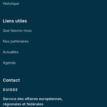
Historique
Liens utiles
Que faisons-nous
Nos partenaires
Actualités
Agenda
Contact
SUISSE
Service des affaires européennes,
régionales et fédérales